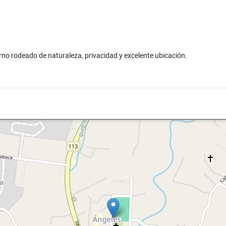
orno rodeado de naturaleza, privacidad y excelente ubicación.