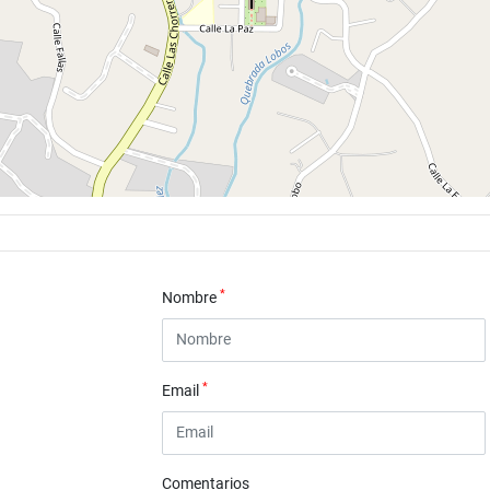
*
Nombre
*
Email
Comentarios