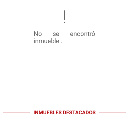
No se encontró
inmueble .
INMUEBLES
DESTACADOS