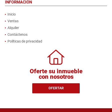
INFORMACIÓN
Inicio
Ventas
Alquiler
Contáctenos
Políticas de privacidad
Oferte su inmueble
con nosotros
OFERTAR