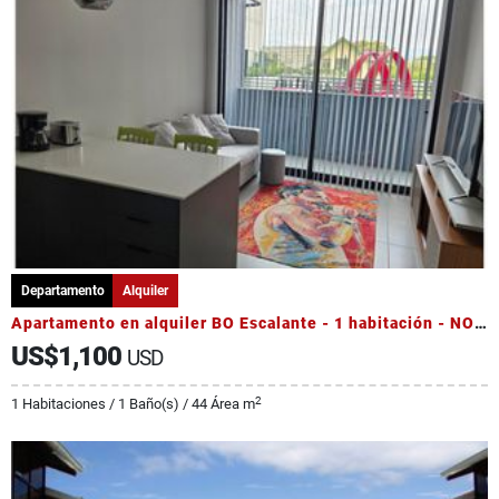
Departamento
Alquiler
Apartamento en alquiler BO Escalante - 1 habitación - NO parqueo
US$1,100
USD
2
1 Habitaciones / 1 Baño(s) / 44 Área m