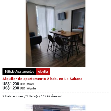
Edificio Apartamentos
Alquiler
Alquiler de apartamento 2 hab. en La Sabana
US$1,200
USD | Venta
US$1,200
USD | Alquiler
2
2 Habitaciones / 1 Baño(s) / 47.92 Área m