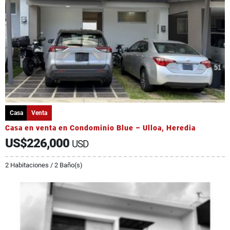
Casa
Venta
Casa en venta en Condominio Blue – Ulloa, Heredia
US$226,000
USD
2 Habitaciones / 2 Baño(s)