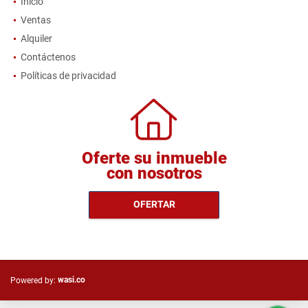
Inicio
Ventas
Alquiler
Contáctenos
Políticas de privacidad
Oferte su inmueble
con nosotros
OFERTAR
wasi.co
Powered by: