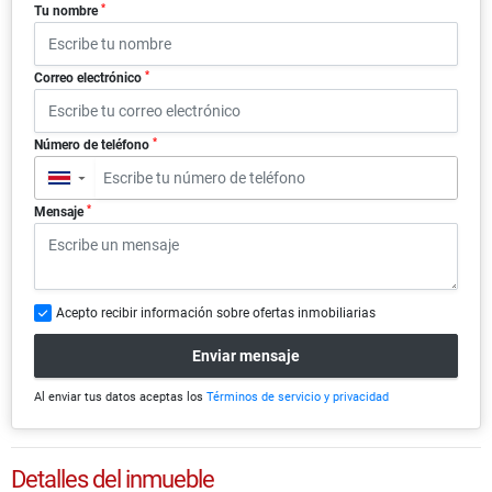
*
Tu nombre
*
Correo electrónico
*
Número de teléfono
▼
*
Mensaje
Acepto recibir información sobre ofertas inmobiliarias
Enviar mensaje
Al enviar tus datos aceptas los
Términos de servicio y privacidad
Detalles del inmueble