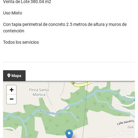
Venta de Lote 380.04 m2
Uso Mixto
Con tapia perimetral de concreto 2.5 metros de altura y muros de
contención
Todos los servicios
Mapa
+
−