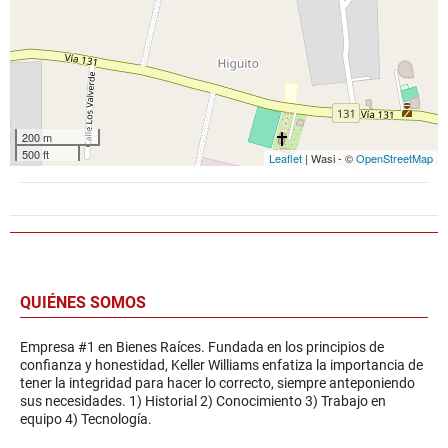
200 m
500 ft
Leaflet
| Wasi - ©
OpenStreetMap
QUIÉNES SOMOS
Empresa #1 en Bienes Raíces. Fundada en los principios de
confianza y honestidad, Keller Williams enfatiza la importancia de
tener la integridad para hacer lo correcto, siempre anteponiendo
sus necesidades. 1) Historial 2) Conocimiento 3) Trabajo en
equipo 4) Tecnología.