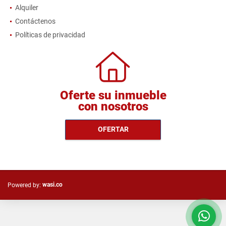
Alquiler
Contáctenos
Políticas de privacidad
Oferte su inmueble
con nosotros
OFERTAR
wasi.co
Powered by: