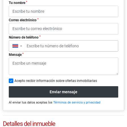
*
Tu nombre
*
Correo electrónico
*
Número de teléfono
▼
*
Mensaje
Acepto recibir información sobre ofertas inmobiliarias
Enviar mensaje
Al enviar tus datos aceptas los
Términos de servicio y privacidad
Detalles del inmueble