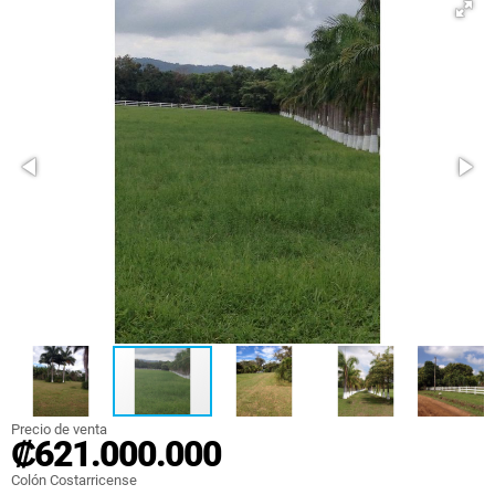
Precio de venta
₡621.000.000
Colón Costarricense