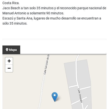
Costa Rica.
Jaco Beach a tan solo 35 minutos y el reconocido parque nacional de
Manuel Antonio a solamente 90 minutos.
Escazú y Santa Ana, lugares de mucho desarrollo se encuentran a
sólo 35 minutos.
Mapa
+
−