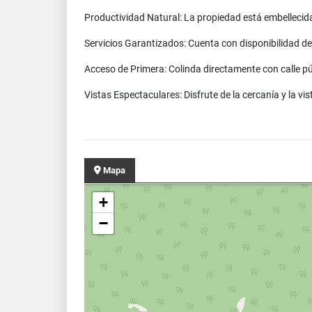
Productividad Natural: La propiedad está embellecid
Servicios Garantizados: Cuenta con disponibilidad de se
Acceso de Primera: Colinda directamente con calle p
Vistas Espectaculares: Disfrute de la cercanía y la 
Mapa
+
−