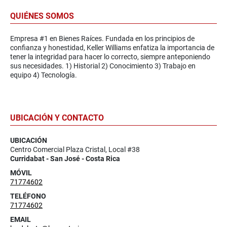
QUIÉNES SOMOS
Empresa #1 en Bienes Raíces. Fundada en los principios de
confianza y honestidad, Keller Williams enfatiza la importancia de
tener la integridad para hacer lo correcto, siempre anteponiendo
sus necesidades. 1) Historial 2) Conocimiento 3) Trabajo en
equipo 4) Tecnología.
UBICACIÓN Y CONTACTO
UBICACIÓN
Centro Comercial Plaza Cristal, Local #38
Curridabat - San José - Costa Rica
MÓVIL
71774602
TELÉFONO
71774602
EMAIL