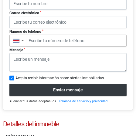
*
Correo electrónico
*
Número de teléfono
▼
*
Mensaje
Acepto recibir información sobre ofertas inmobiliarias
Enviar mensaje
Al enviar tus datos aceptas los
Términos de servicio y privacidad
Detalles del inmueble