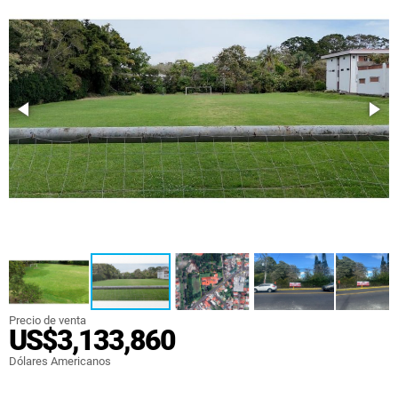
Precio de venta
US$3,133,860
Dólares Americanos