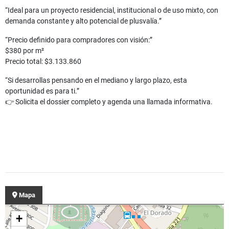
“Ideal para un proyecto residencial, institucional o de uso mixto, con
demanda constante y alto potencial de plusvalía.”
“Precio definido para compradores con visión:”
$380 por m²
Precio total: $3.133.860
“Si desarrollas pensando en el mediano y largo plazo, esta
oportunidad es para ti.”
👉 Solicita el dossier completo y agenda una llamada informativa.
Mapa
+