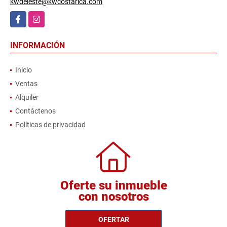
kwdeleste@kwcostarica.com
Facebook
Instagram
INFORMACIÓN
Inicio
Ventas
Alquiler
Contáctenos
Políticas de privacidad
Oferte su inmueble
con nosotros
OFERTAR