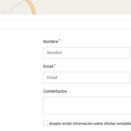
*
Nombre
*
Email
Comentarios
Acepto recibir información sobre ofertas inmobili