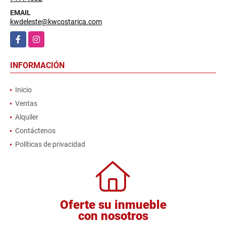
EMAIL
kwdeleste@kwcostarica.com
Facebook
Instagram
INFORMACIÓN
Inicio
Ventas
Alquiler
Contáctenos
Políticas de privacidad
Oferte su inmueble
con nosotros