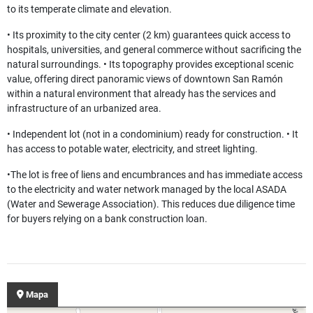
to its temperate climate and elevation.
• Its proximity to the city center (2 km) guarantees quick access to
hospitals, universities, and general commerce without sacrificing the
natural surroundings. • Its topography provides exceptional scenic
value, offering direct panoramic views of downtown San Ramón
within a natural environment that already has the services and
infrastructure of an urbanized area.
• Independent lot (not in a condominium) ready for construction. • It
has access to potable water, electricity, and street lighting.
•The lot is free of liens and encumbrances and has immediate access
to the electricity and water network managed by the local ASADA
(Water and Sewerage Association). This reduces due diligence time
for buyers relying on a bank construction loan.
Mapa