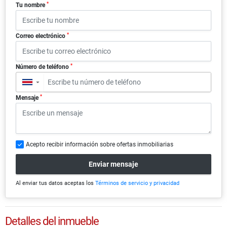
*
Tu nombre
*
Correo electrónico
*
Número de teléfono
▼
*
Mensaje
Acepto recibir información sobre ofertas inmobiliarias
Enviar mensaje
Al enviar tus datos aceptas los
Términos de servicio y privacidad
Detalles del inmueble