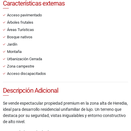
Características externas
Acceso pavimentado
Árboles frutales
Áreas Turísticas
Bosque nativos
Jardín
Montaña
Urbanización Cerrada
Zona campestre
Acceso discapacitados
Descripción Adicional
Se vende espectacular propiedad premium en la zona alta de Heredia,
ideal para desarrollo residencial unifamiliar de lujo. Un terreno que
destaca por su seguridad, vistas inigualables y entorno constructivo
de alto nivel.