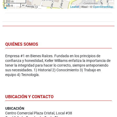
200 m
500 ft
Leaflet
| Wasi - ©
OpenStreetMap
QUIÉNES SOMOS
Empresa #1 en Bienes Raíces. Fundada en los principios de
confianza y honestidad, Keller Williams enfatiza la importancia de
tener la integridad para hacer lo correcto, siempre anteponiendo
sus necesidades. 1) Historial 2) Conocimiento 3) Trabajo en
equipo 4) Tecnología.
UBICACIÓN Y CONTACTO
UBICACIÓN
Centro Comercial Plaza Cristal, Local #38