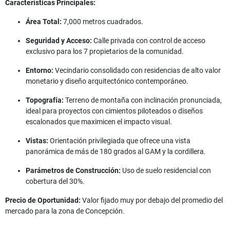
Características Principales:
Área Total:
7,000 metros cuadrados.
Seguridad y Acceso:
Calle privada con control de acceso
exclusivo para los 7 propietarios de la comunidad.
Entorno:
Vecindario consolidado con residencias de alto valor
monetario y diseño arquitectónico contemporáneo.
Topografía:
Terreno de montaña con inclinación pronunciada,
ideal para proyectos con cimientos piloteados o diseños
escalonados que maximicen el impacto visual.
Vistas:
Orientación privilegiada que ofrece una vista
panorámica de más de 180 grados al GAM y la cordillera.
Parámetros de Construcción:
Uso de suelo residencial con
cobertura del 30%.
Precio de Oportunidad:
Valor fijado muy por debajo del promedio del
mercado para la zona de Concepción.