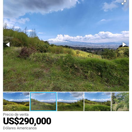
Precio de venta
US$290,000
Dólares Americanos