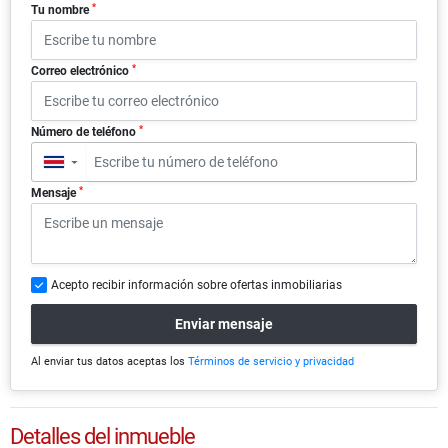
*
Tu nombre
*
Correo electrónico
*
Número de teléfono
▼
*
Mensaje
Acepto recibir información sobre ofertas inmobiliarias
Enviar mensaje
Al enviar tus datos aceptas los
Términos de servicio y privacidad
Detalles del inmueble