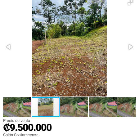
Precio de venta
₡9.500.000
Colón Costarricense