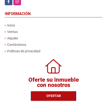
Facebook
Instagram
INFORMACIÓN
Inicio
Ventas
Alquiler
Contáctenos
Políticas de privacidad
Oferte su inmueble
con nosotros
OFERTAR