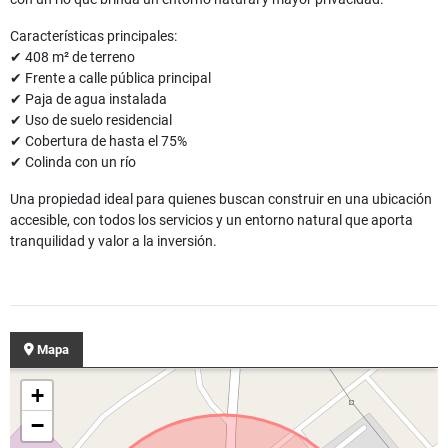
Características principales:
✔ 408 m² de terreno
✔ Frente a calle pública principal
✔ Paja de agua instalada
✔ Uso de suelo residencial
✔ Cobertura de hasta el 75%
✔ Colinda con un río
Una propiedad ideal para quienes buscan construir en una ubicación
accesible, con todos los servicios y un entorno natural que aporta
tranquilidad y valor a la inversión.
Mapa
+
−