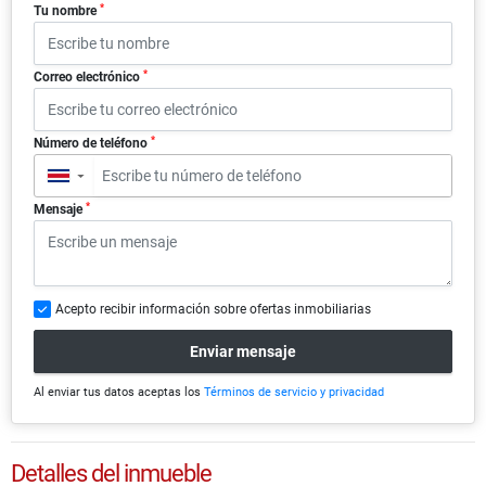
*
Tu nombre
*
Correo electrónico
*
Número de teléfono
▼
*
Mensaje
Acepto recibir información sobre ofertas inmobiliarias
Enviar mensaje
Al enviar tus datos aceptas los
Términos de servicio y privacidad
Detalles del inmueble