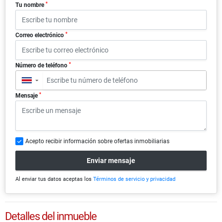
*
Tu nombre
*
Correo electrónico
*
Número de teléfono
▼
*
Mensaje
Acepto recibir información sobre ofertas inmobiliarias
Enviar mensaje
Al enviar tus datos aceptas los
Términos de servicio y privacidad
Detalles del inmueble