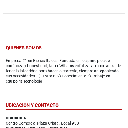
QUIÉNES SOMOS
Empresa #1 en Bienes Raíces. Fundada en los principios de
confianza y honestidad, Keller Williams enfatiza la importancia de
tener la integridad para hacer lo correcto, siempre anteponiendo
sus necesidades. 1) Historial 2) Conocimiento 3) Trabajo en
equipo 4) Tecnología.
UBICACIÓN Y CONTACTO
UBICACIÓN
Centro Comercial Plaza Cristal, Local #38