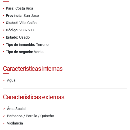
País:
Costa Rica
Provincia:
San José
Ciudad:
Villa Colón
Código:
9387503
Estado:
Usado
Tipo de inmueble:
Terreno
Tipo de negocio:
Venta
Características internas
Agua
Características externas
Área Social
Barbacoa / Parrilla / Quincho
Vigilancia