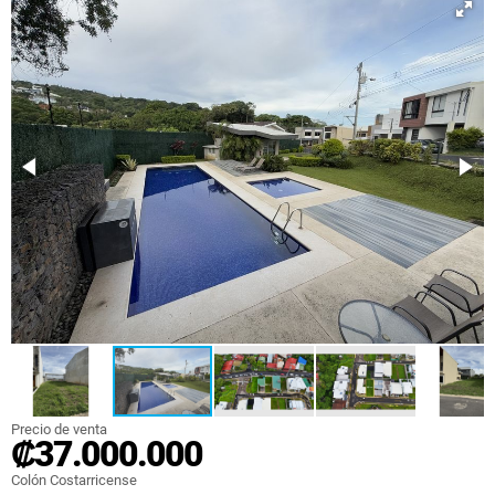
Precio de venta
₡37.000.000
Colón Costarricense