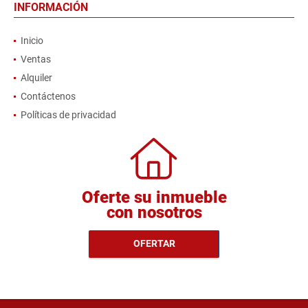
INFORMACIÓN
Inicio
Ventas
Alquiler
Contáctenos
Políticas de privacidad
Oferte su inmueble
con nosotros
OFERTAR