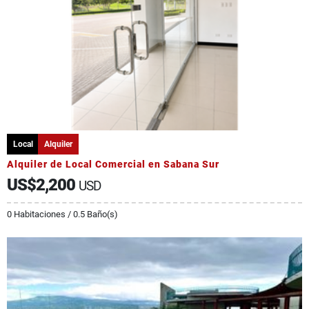
Local
Alquiler
Alquiler de Local Comercial en Sabana Sur
US$2,200
USD
0 Habitaciones / 0.5 Baño(s)