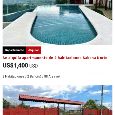
Departamento
Alquiler
Se alquila apartmanento de 2 habitaciones Sabana Norte
US$1,400
USD
2
2 Habitaciones / 2 Baño(s) / 88 Área m