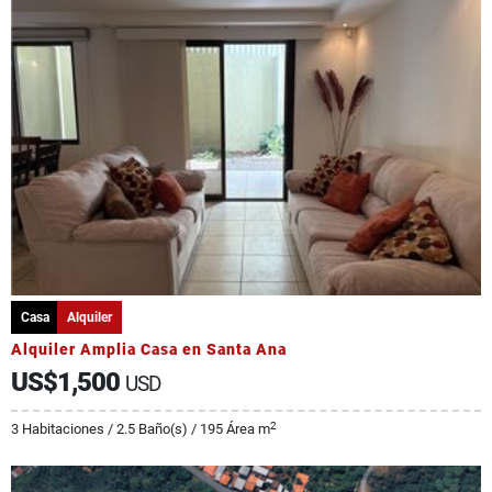
Casa
Alquiler
Alquiler Amplia Casa en Santa Ana
US$1,500
USD
2
3 Habitaciones / 2.5 Baño(s) / 195 Área m