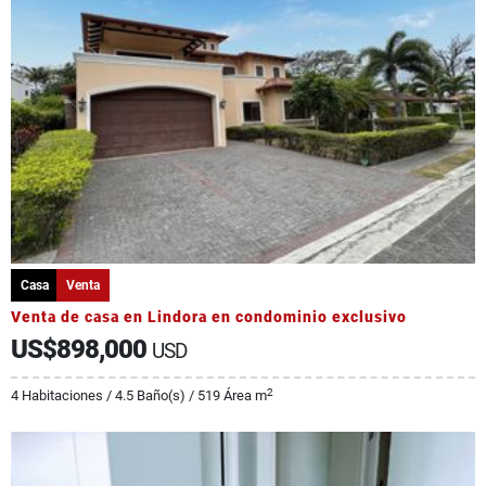
Casa
Venta
Venta de casa en Lindora en condominio exclusivo
US$898,000
USD
2
4 Habitaciones / 4.5 Baño(s) / 519 Área m