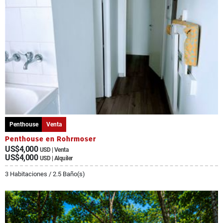
Penthouse
Venta
Penthouse en Rohrmoser
US$4,000
USD | Venta
US$4,000
USD | Alquiler
3 Habitaciones / 2.5 Baño(s)