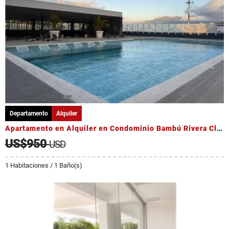
Departamento
Alquiler
Apartamento en Alquiler en Condominio Bambú Rivera Club
US$950
USD
1 Habitaciones / 1 Baño(s)