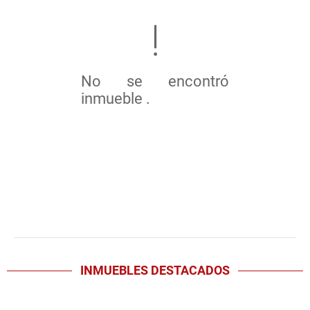
No se encontró
inmueble .
INMUEBLES
DESTACADOS