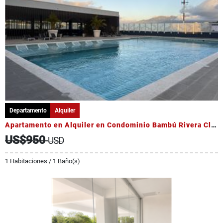
Departamento
Alquiler
Apartamento en Alquiler en Condominio Bambú Rivera Club
US$950
USD
1 Habitaciones / 1 Baño(s)