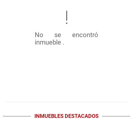
No se encontró
inmueble .
INMUEBLES
DESTACADOS