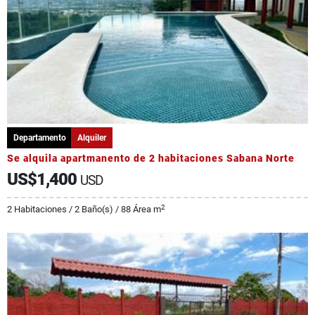
Departamento
Alquiler
Se alquila apartmanento de 2 habitaciones Sabana Norte
US$1,400
USD
2
2 Habitaciones / 2 Baño(s) / 88 Área m