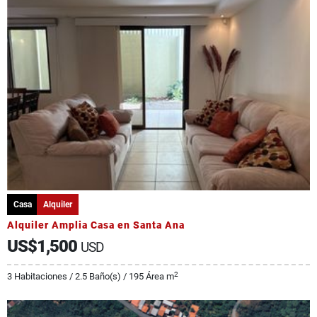
Casa
Alquiler
Alquiler Amplia Casa en Santa Ana
US$1,500
USD
2
3 Habitaciones / 2.5 Baño(s) / 195 Área m