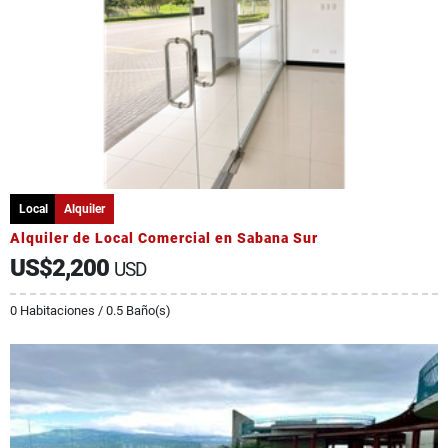
Local
Alquiler
Alquiler de Local Comercial en Sabana Sur
US$2,200
USD
0 Habitaciones / 0.5 Baño(s)