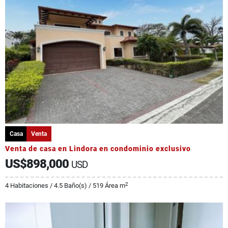
Casa
Venta
Venta de casa en Lindora en condominio exclusivo
US$898,000
USD
2
4 Habitaciones / 4.5 Baño(s) / 519 Área m