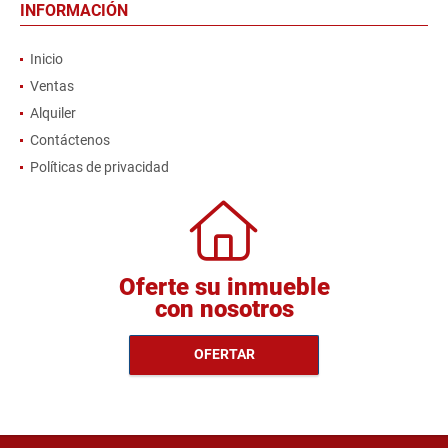
INFORMACIÓN
Inicio
Ventas
Alquiler
Contáctenos
Políticas de privacidad
Oferte su inmueble
con nosotros
OFERTAR