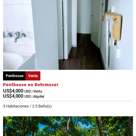
Penthouse
Venta
Penthouse en Rohrmoser
US$4,000
USD | Venta
US$4,000
USD | Alquiler
3 Habitaciones / 2.5 Baño(s)