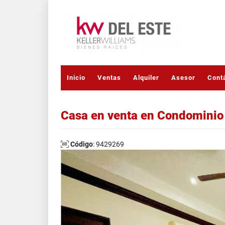
Inicio
Ventas
Alquiler
Asesor
Cont
Casa en venta en Condominio 
Código
: 9429269