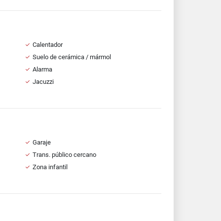
Calentador
Suelo de cerámica / mármol
Alarma
Jacuzzi
Garaje
Trans. público cercano
Zona infantil