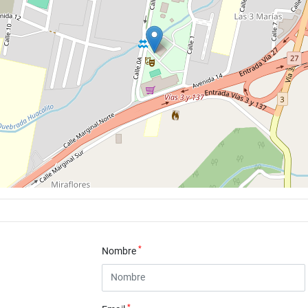
*
Nombre
*