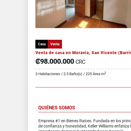
Casa
Venta
₡98.000.000
CRC
2
3 Habitaciones / 2.5 Baño(s) / 225 Área m
QUIÉNES SOMOS
Empresa #1 en Bienes Raíces. Fundada en los princ
de confianza y honestidad, Keller Williams enfatiza 