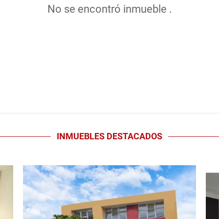
No se encontró inmueble .
INMUEBLES
DESTACADOS