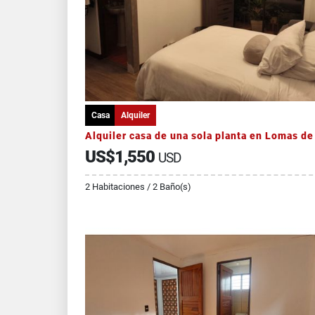
Casa
Alquiler
US$1,550
USD
2 Habitaciones / 2 Baño(s)