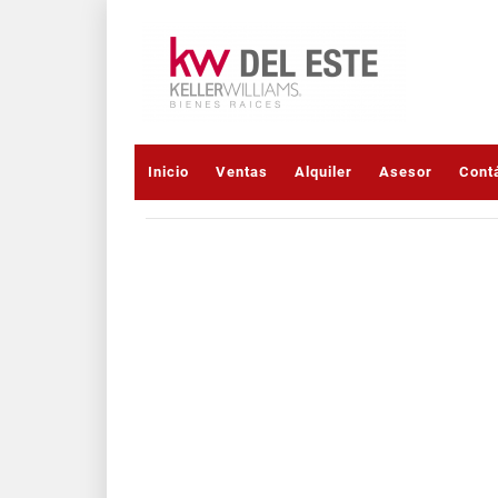
Inicio
Ventas
Alquiler
Asesor
Cont