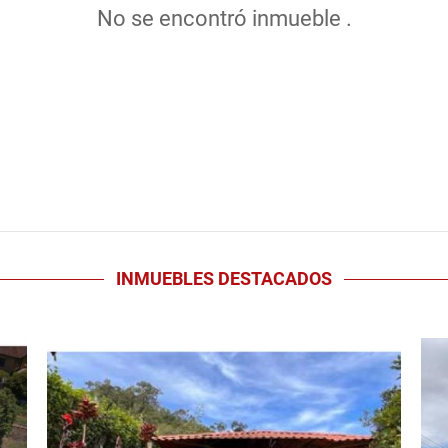
No se encontró inmueble .
INMUEBLES
DESTACADOS