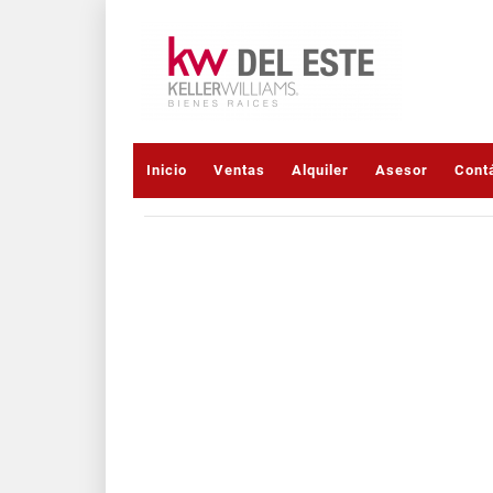
Inicio
Ventas
Alquiler
Asesor
Cont