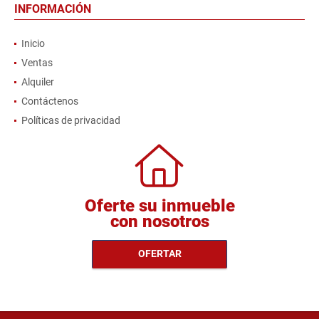
INFORMACIÓN
Inicio
Ventas
Alquiler
Contáctenos
Políticas de privacidad
Oferte su inmueble
con nosotros
OFERTAR