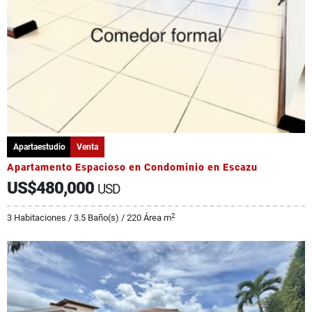
Apartaestudio
Venta
Apartamento Espacioso en Condominio en Escazu
US$480,000
USD
2
3 Habitaciones / 3.5 Baño(s) / 220 Área m