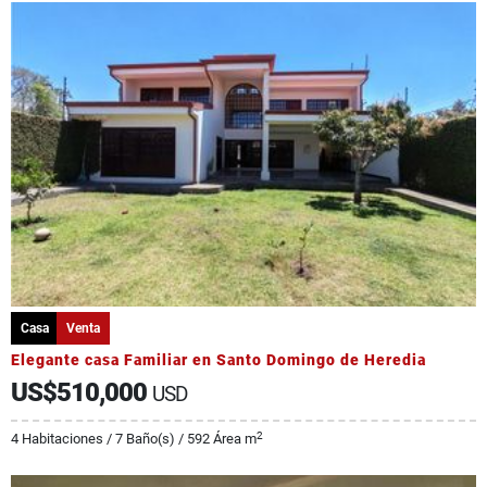
Casa
Venta
Elegante casa Familiar en Santo Domingo de Heredia
US$510,000
USD
2
4 Habitaciones / 7 Baño(s) / 592 Área m