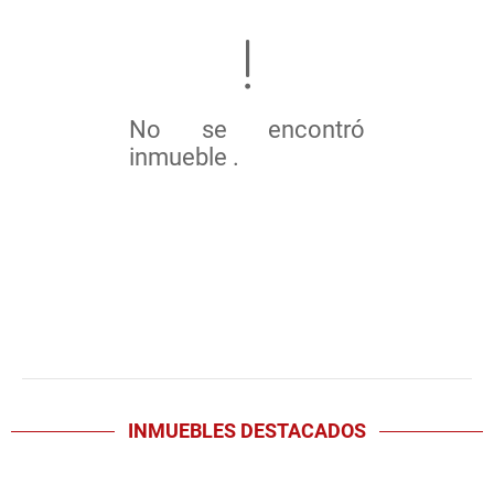
No se encontró
inmueble .
INMUEBLES
DESTACADOS