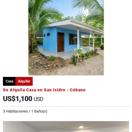
Casa
Alquiler
Se Alquila Casa en San Isidro - Cóbano
US$1,100
USD
3 Habitaciones / 1 Baño(s)