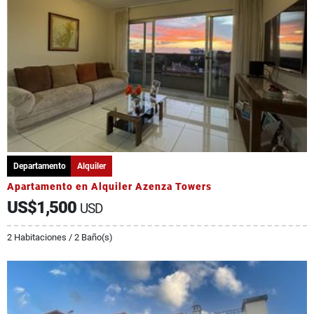
Departamento
Alquiler
Apartamento en Alquiler Azenza Towers
US$1,500
USD
2 Habitaciones / 2 Baño(s)