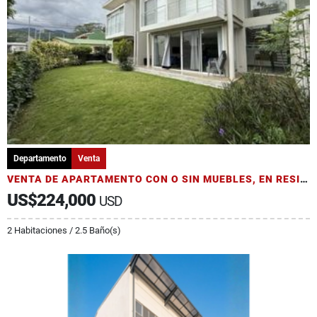
Departamento
Venta
VENTA DE APARTAMENTO CON O SIN MUEBLES, EN RESIDENCIAL, SANTA ANA
US$224,000
USD
2 Habitaciones / 2.5 Baño(s)