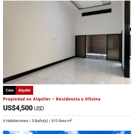
Casa
Alquiler
Propiedad en Alquiler – Residencia u Oficina
US$4,500
USD
2
6 Habitaciones / 5 Baño(s) / 410 Área m