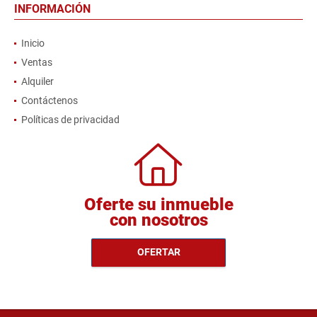
INFORMACIÓN
Inicio
Ventas
Alquiler
Contáctenos
Políticas de privacidad
Oferte su inmueble
con nosotros
OFERTAR