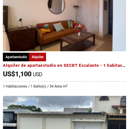
Apartaestudio
Alquiler
Alquiler de apartaestudio en SECRT Escalante - 1 habitación
US$1,100
USD
2
1 Habitaciones / 1 Baño(s) / 54 Área m