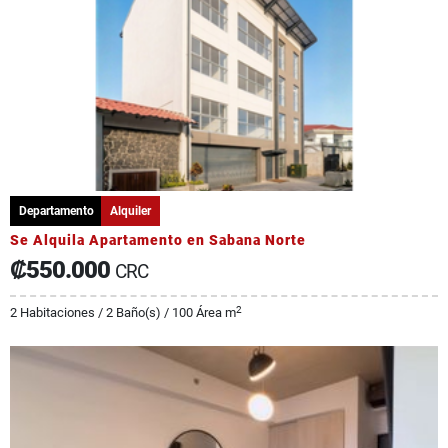
Departamento
Alquiler
Se Alquila Apartamento en Sabana Norte
₡550.000
CRC
2
2 Habitaciones / 2 Baño(s) / 100 Área m