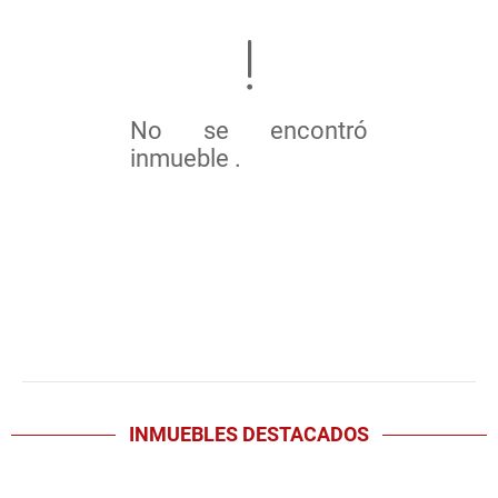
No se encontró
inmueble .
INMUEBLES
DESTACADOS