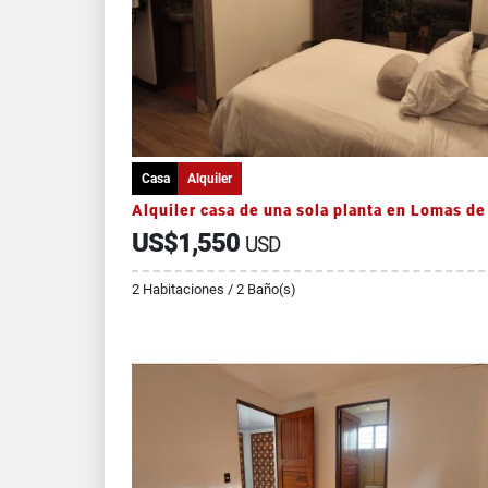
Casa
Alquiler
US$1,550
USD
2 Habitaciones / 2 Baño(s)