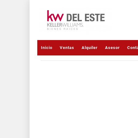
Inicio
Ventas
Alquiler
Asesor
Cont