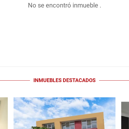
No se encontró inmueble .
INMUEBLES
DESTACADOS