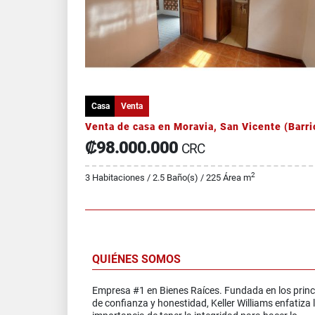
Casa
Venta
₡98.000.000
CRC
2
3 Habitaciones / 2.5 Baño(s) / 225 Área m
QUIÉNES SOMOS
Empresa #1 en Bienes Raíces. Fundada en los princ
de confianza y honestidad, Keller Williams enfatiza 