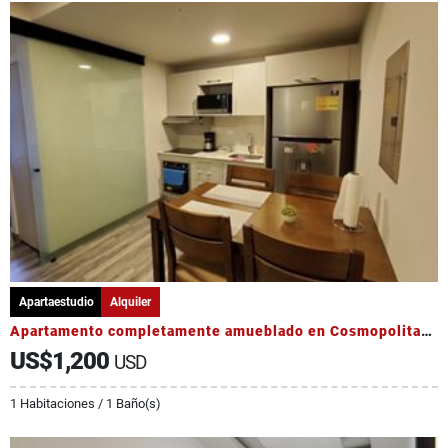
Apartaestudio
Alquiler
Apartamento completamente amueblado en Cosmopolitan Tower
US$1,200
USD
1 Habitaciones / 1 Baño(s)