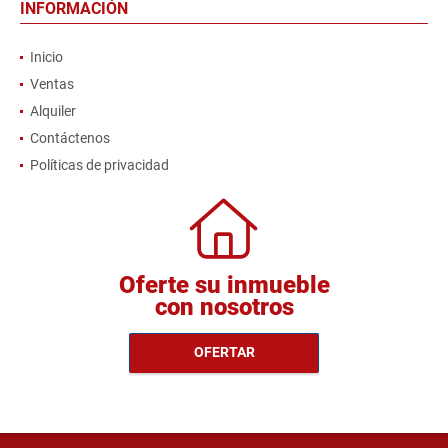
INFORMACIÓN
Inicio
Ventas
Alquiler
Contáctenos
Políticas de privacidad
Oferte su inmueble
con nosotros
OFERTAR