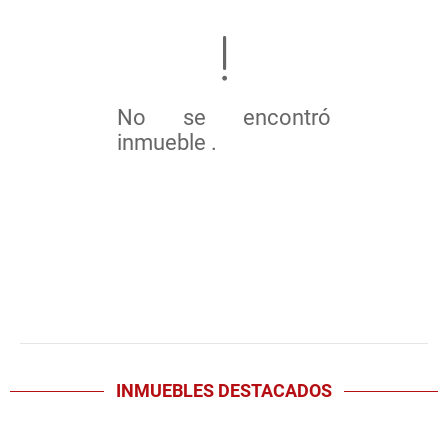
No se encontró
inmueble .
INMUEBLES
DESTACADOS