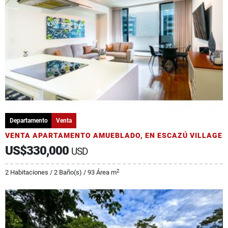
Departamento
Venta
VENTA APARTAMENTO AMUEBLADO, EN ESCAZÚ VILLAGE
US$330,000
USD
2
2 Habitaciones / 2 Baño(s) / 93 Área m