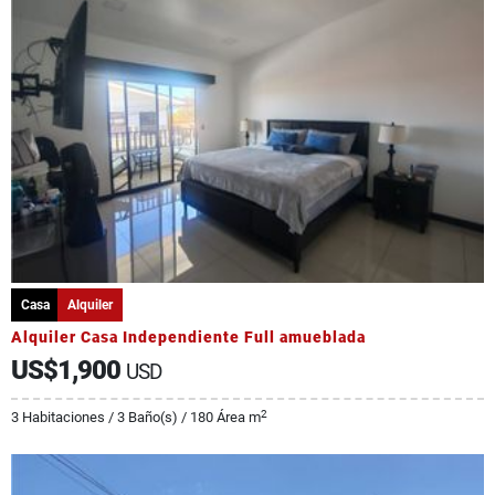
Casa
Alquiler
Alquiler Casa Independiente Full amueblada
US$1,900
USD
2
3 Habitaciones / 3 Baño(s) / 180 Área m