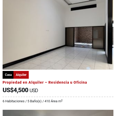
Casa
Alquiler
Propiedad en Alquiler – Residencia u Oficina
US$4,500
USD
2
6 Habitaciones / 5 Baño(s) / 410 Área m