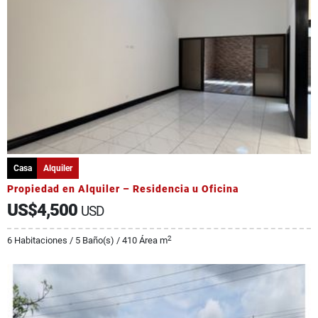
Casa
Alquiler
Propiedad en Alquiler – Residencia u Oficina
US$4,500
USD
2
6 Habitaciones / 5 Baño(s) / 410 Área m