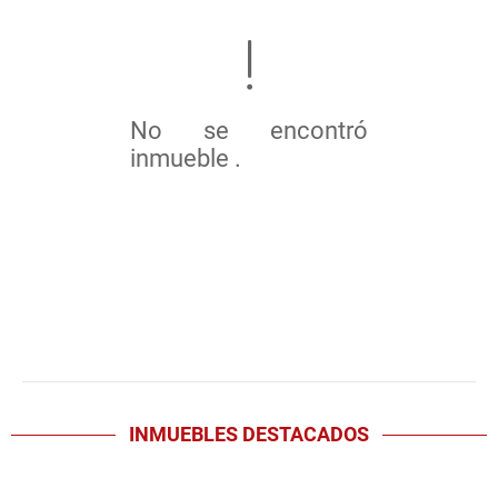
No se encontró
inmueble .
INMUEBLES
DESTACADOS