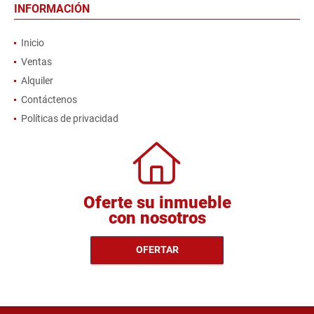
INFORMACIÓN
Inicio
Ventas
Alquiler
Contáctenos
Políticas de privacidad
Oferte su inmueble
con nosotros
OFERTAR