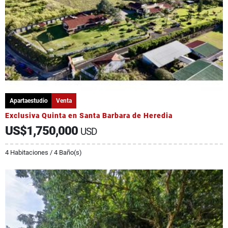
Apartaestudio
Venta
Exclusiva Quinta en Santa Barbara de Heredia
US$1,750,000
USD
4 Habitaciones / 4 Baño(s)