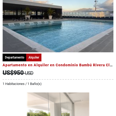
Departamento
Alquiler
Apartamento en Alquiler en Condominio Bambú Rivera Club
US$950
USD
1 Habitaciones / 1 Baño(s)