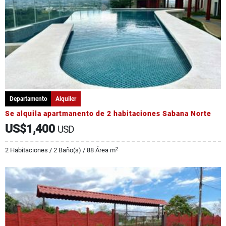
Departamento
Alquiler
Se alquila apartmanento de 2 habitaciones Sabana Norte
US$1,400
USD
2
2 Habitaciones / 2 Baño(s) / 88 Área m