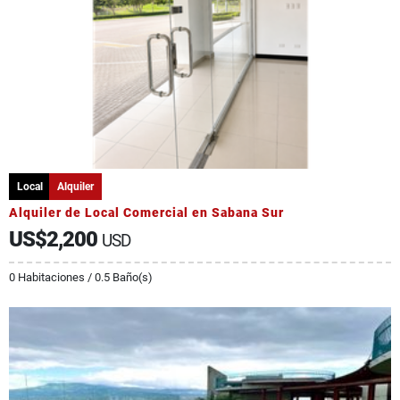
Local
Alquiler
Alquiler de Local Comercial en Sabana Sur
US$2,200
USD
0 Habitaciones / 0.5 Baño(s)