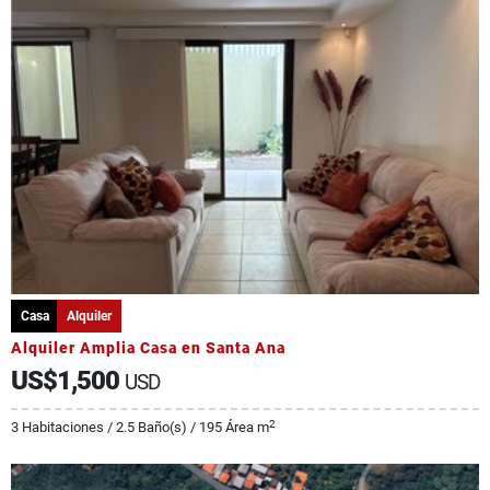
Casa
Alquiler
Alquiler Amplia Casa en Santa Ana
US$1,500
USD
2
3 Habitaciones / 2.5 Baño(s) / 195 Área m