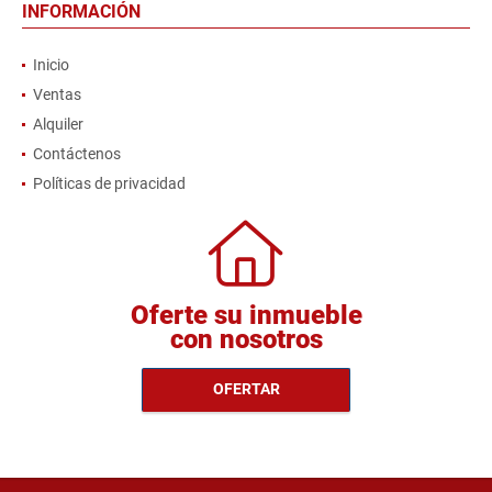
INFORMACIÓN
Inicio
Ventas
Alquiler
Contáctenos
Políticas de privacidad
Oferte su inmueble
con nosotros
OFERTAR