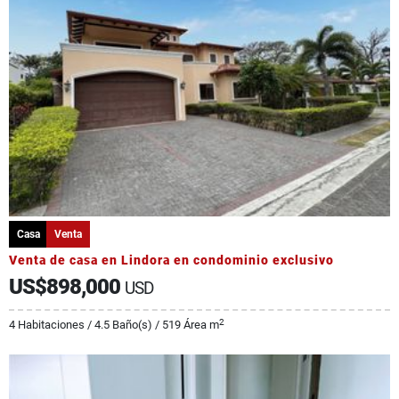
Casa
Venta
Venta de casa en Lindora en condominio exclusivo
US$898,000
USD
2
4 Habitaciones / 4.5 Baño(s) / 519 Área m