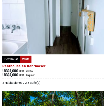
Penthouse
Venta
Penthouse en Rohrmoser
US$4,000
USD | Venta
US$4,000
USD | Alquiler
3 Habitaciones / 2.5 Baño(s)