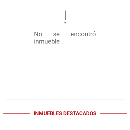
No se encontró
inmueble .
INMUEBLES
DESTACADOS