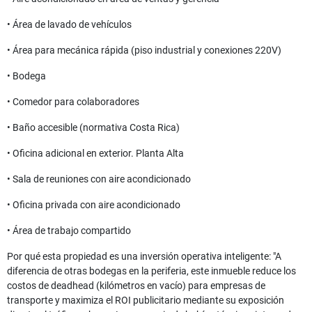
• Área de lavado de vehículos
• Área para mecánica rápida (piso industrial y conexiones 220V)
• Bodega
• Comedor para colaboradores
• Baño accesible (normativa Costa Rica)
• Oficina adicional en exterior. Planta Alta
• Sala de reuniones con aire acondicionado
• Oficina privada con aire acondicionado
• Área de trabajo compartido
Por qué esta propiedad es una inversión operativa inteligente: "A
diferencia de otras bodegas en la periferia, este inmueble reduce los
costos de deadhead (kilómetros en vacío) para empresas de
transporte y maximiza el ROI publicitario mediante su exposición