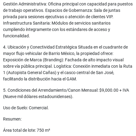
Gestión Administrativa: Oficina principal con capacidad para puestos
de trabajo operativos. Espacios de Gobernanza: Sala de juntas
privada para sesiones ejecutivas o atención de clientes VIP.
Infraestructura Sanitaria: Módulos de servicios sanitarios
cumpliendo íntegramente con los estándares de acceso y
funcionalidad.
4. Ubicación y Conectividad Estratégica Situada en el cuadrante de
mayor flujo vehicular de Barrio México, la propiedad ofrece:
Exposición de Marca (Branding): Fachada de alto impacto visual
sobre vía pública principal. Logística: Conexión inmediata con la Ruta
1 (Autopista General Cañas) y el casco central de San José,
facilitando la distribución hacia el GAM.
5. Condiciones del Arrendamiento/Canon Mensual: $9,000.00 + IVA
(Nueve mil dólares estadounidenses).
Uso de Suelo: Comercial.
Resumen:
Área total de lote: 750 m²