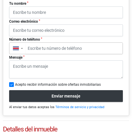
*
Tu nombre
*
Correo electrónico
*
Número de teléfono
▼
*
Mensaje
Acepto recibir información sobre ofertas inmobiliarias
Enviar mensaje
Al enviar tus datos aceptas los
Términos de servicio y privacidad
Detalles del inmueble