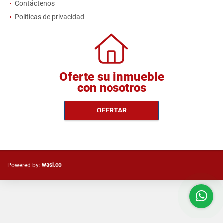
Contáctenos
Políticas de privacidad
Oferte su inmueble
con nosotros
OFERTAR
wasi.co
Powered by: