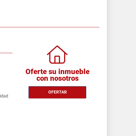
Oferte su inmueble
con nosotros
OFERTAR
cidad