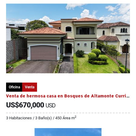
Oficina
Venta
Venta de hermosa casa en Bosques de Altamonte Curridabat
US$670,000
USD
2
3 Habitaciones / 3 Baño(s) / 450 Área m