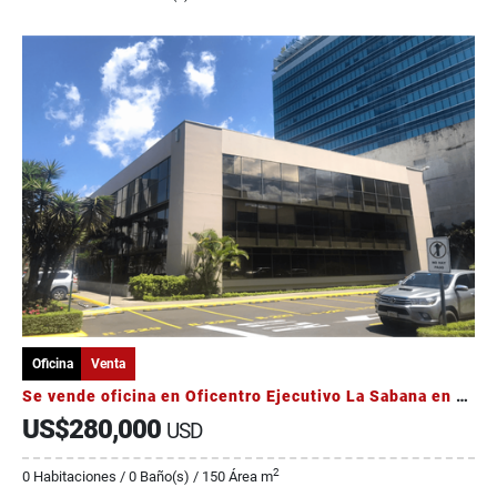
Oficina
Venta
Se vende oficina en Oficentro Ejecutivo La Sabana en San José
US$280,000
USD
2
0 Habitaciones / 0 Baño(s) / 150 Área m