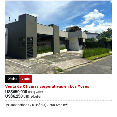
Oficina
Venta
Venta de Oficinas corporativas en Los Yoses
US$650,000
USD | Venta
US$6,250
USD | Alquiler
2
19 Habitaciones / 6 Baño(s) / 500 Área m