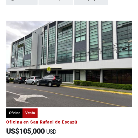
Oficina
Venta
Oficina en San Rafael de Escazú
US$105,000
USD