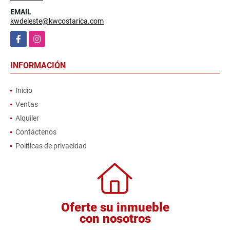
EMAIL
kwdeleste@kwcostarica.com
Facebook
Instagram
INFORMACIÓN
Inicio
Ventas
Alquiler
Contáctenos
Políticas de privacidad
Oferte su inmueble
con nosotros