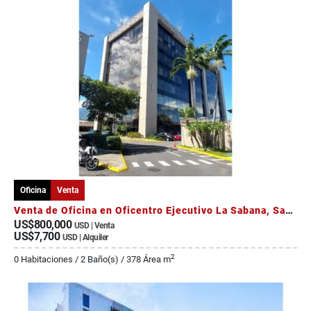
Oficina
Venta
Venta de Oficina en Oficentro Ejecutivo La Sabana, Sabana Sur
US$800,000
USD | Venta
US$7,700
USD | Alquiler
2
0 Habitaciones / 2 Baño(s) / 378 Área m