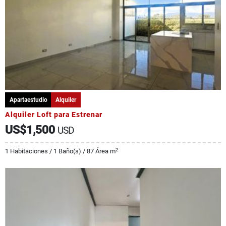
Apartaestudio
Alquiler
Alquiler Loft para Estrenar
US$1,500
USD
2
1 Habitaciones / 1 Baño(s) / 87 Área m