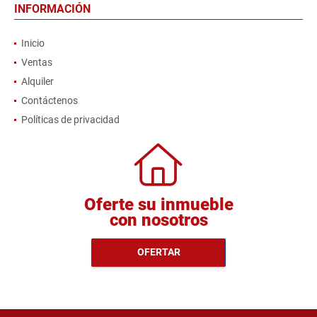
INFORMACIÓN
Inicio
Ventas
Alquiler
Contáctenos
Políticas de privacidad
Oferte su inmueble
con nosotros
OFERTAR