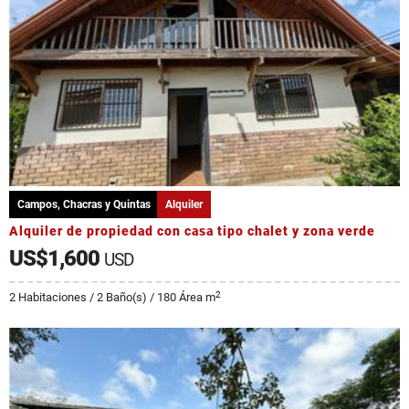
Campos, Chacras y Quintas
Alquiler
Alquiler de propiedad con casa tipo chalet y zona verde
US$1,600
USD
2
2 Habitaciones / 2 Baño(s) / 180 Área m