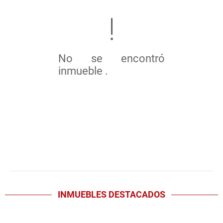
No se encontró
inmueble .
INMUEBLES
DESTACADOS