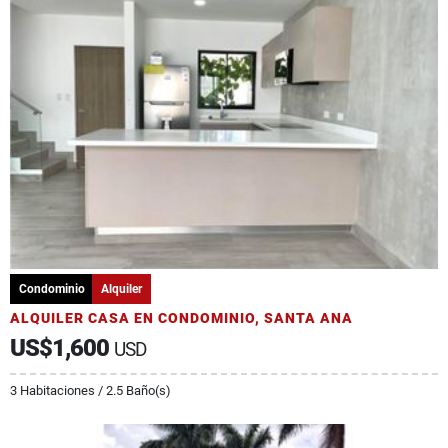
Condominio
Alquiler
ALQUILER CASA EN CONDOMINIO, SANTA ANA
US$1,600
USD
3 Habitaciones / 2.5 Baño(s)