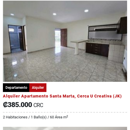
Departamento
Alquiler
Alquiler Apartamento Santa Marta, Cerca U Creativa (JK)
₡385.000
CRC
2
2 Habitaciones / 1 Baño(s) / 60 Área m