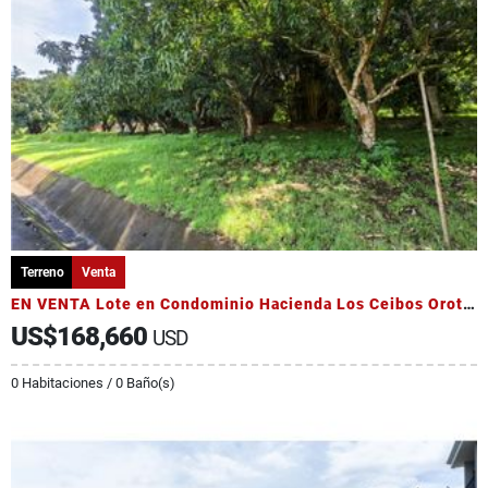
Terreno
Venta
EN VENTA Lote en Condominio Hacienda Los Ceibos Orotina
US$168,660
USD
0 Habitaciones / 0 Baño(s)