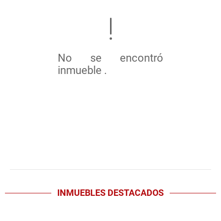
No se encontró
inmueble .
INMUEBLES
DESTACADOS