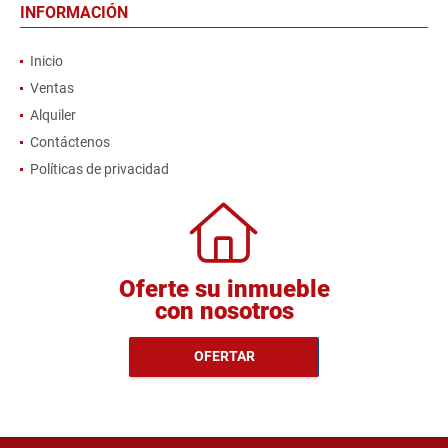
INFORMACIÓN
Inicio
Ventas
Alquiler
Contáctenos
Políticas de privacidad
Oferte su inmueble
con nosotros
OFERTAR