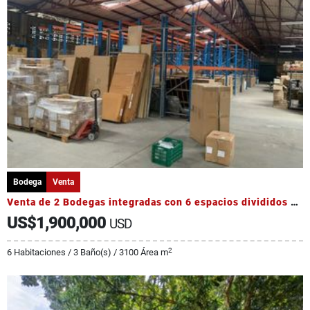
Bodega
Venta
Venta de 2 Bodegas integradas con 6 espacios divididos 2 showroom
US$1,900,000
USD
2
6 Habitaciones / 3 Baño(s) / 3100 Área m