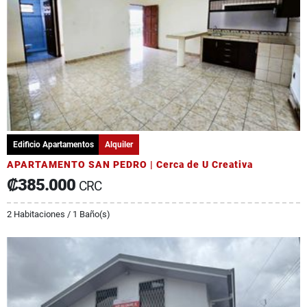
Edificio Apartamentos
Alquiler
APARTAMENTO SAN PEDRO | Cerca de U Creativa
₡385.000
CRC
2 Habitaciones / 1 Baño(s)