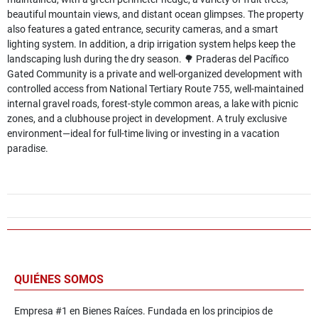
beautiful mountain views, and distant ocean glimpses. The property
also features a gated entrance, security cameras, and a smart
lighting system. In addition, a drip irrigation system helps keep the
landscaping lush during the dry season. 🌳 Praderas del Pacífico
Gated Community is a private and well-organized development with
controlled access from National Tertiary Route 755, well-maintained
internal gravel roads, forest-style common areas, a lake with picnic
zones, and a clubhouse project in development. A truly exclusive
environment—ideal for full-time living or investing in a vacation
paradise.
QUIÉNES SOMOS
Empresa #1 en Bienes Raíces. Fundada en los principios de