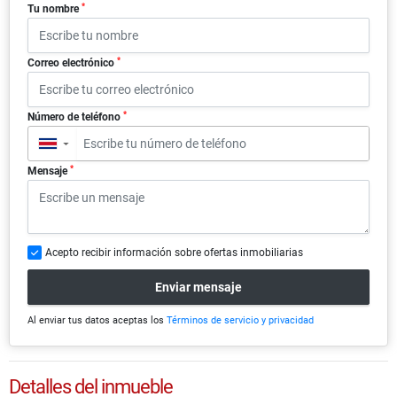
*
Tu nombre
*
Correo electrónico
*
Número de teléfono
▼
*
Mensaje
Acepto recibir información sobre ofertas inmobiliarias
Enviar mensaje
Al enviar tus datos aceptas los
Términos de servicio y privacidad
Detalles del inmueble