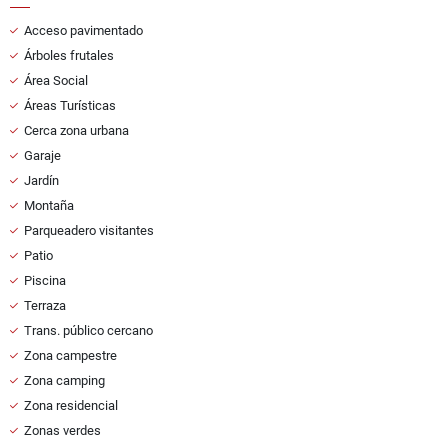
Acceso pavimentado
Árboles frutales
Área Social
Áreas Turísticas
Cerca zona urbana
Garaje
Jardín
Montaña
Parqueadero visitantes
Patio
Piscina
Terraza
Trans. público cercano
Zona campestre
Zona camping
Zona residencial
Zonas verdes