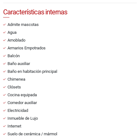
Características internas
Admite mascotas
Agua
Amoblado
Armarios Empotrados
Balcón
Baño auxiliar
Baño en habitación principal
Chimenea
Clósets
Cocina equipada
Comedor auxiliar
Electricidad
Inmueble de Lujo
Internet
Suelo de cerámica / mármol