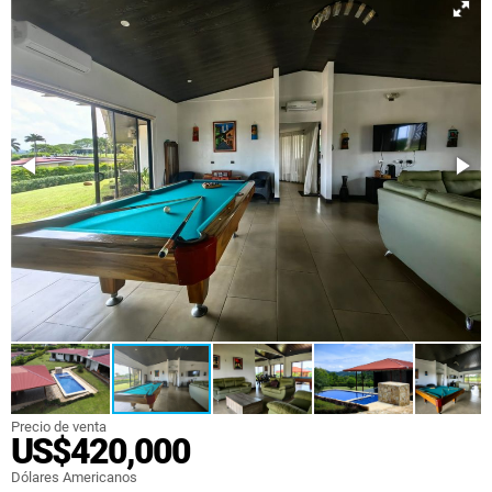
Precio de venta
US$420,000
Dólares Americanos