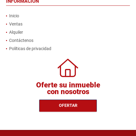
INFORMACIÓN
Inicio
Ventas
Alquiler
Contáctenos
Políticas de privacidad
Oferte su inmueble
con nosotros
OFERTAR