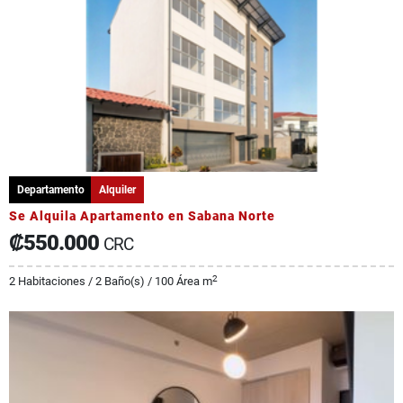
Departamento
Alquiler
Se Alquila Apartamento en Sabana Norte
₡550.000
CRC
2
2 Habitaciones / 2 Baño(s) / 100 Área m