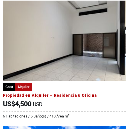
Casa
Alquiler
Propiedad en Alquiler – Residencia u Oficina
US$4,500
USD
2
6 Habitaciones / 5 Baño(s) / 410 Área m