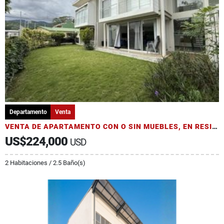
Departamento
Venta
VENTA DE APARTAMENTO CON O SIN MUEBLES, EN RESIDENCIAL, SANTA ANA
US$224,000
USD
2 Habitaciones / 2.5 Baño(s)