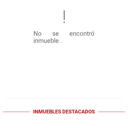
No se encontró
inmueble .
INMUEBLES
DESTACADOS