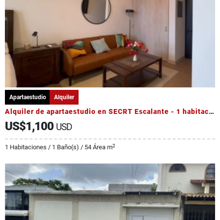
Apartaestudio
Alquiler
Alquiler de apartaestudio en SECRT Escalante - 1 habitación
US$1,100
USD
2
1 Habitaciones / 1 Baño(s) / 54 Área m