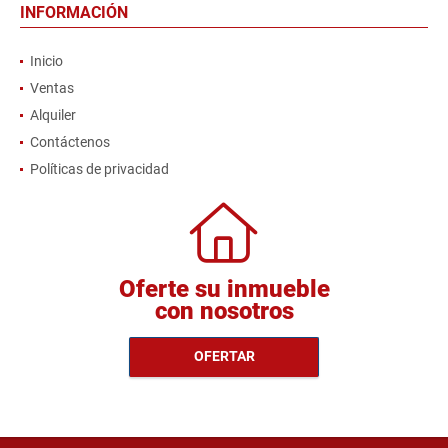
INFORMACIÓN
Inicio
Ventas
Alquiler
Contáctenos
Políticas de privacidad
Oferte su inmueble
con nosotros
OFERTAR