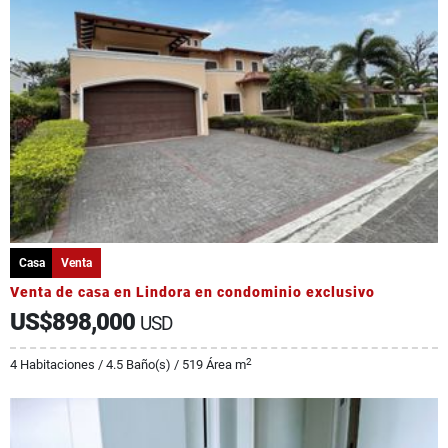
Casa
Venta
Venta de casa en Lindora en condominio exclusivo
US$898,000
USD
2
4 Habitaciones / 4.5 Baño(s) / 519 Área m