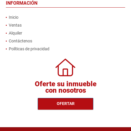
INFORMACIÓN
Inicio
Ventas
Alquiler
Contáctenos
Políticas de privacidad
Oferte su inmueble
con nosotros
OFERTAR