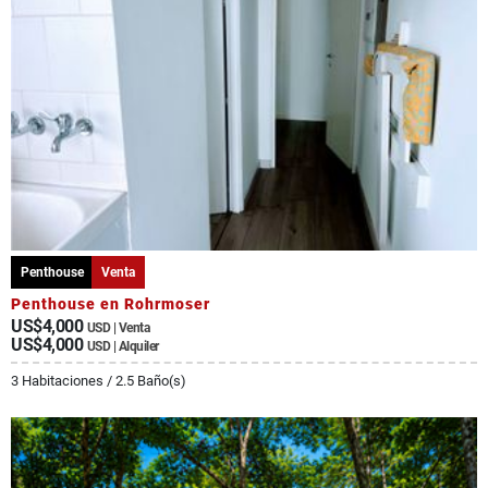
Penthouse
Venta
Penthouse en Rohrmoser
US$4,000
USD | Venta
US$4,000
USD | Alquiler
3 Habitaciones / 2.5 Baño(s)