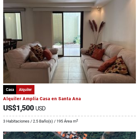
Casa
Alquiler
Alquiler Amplia Casa en Santa Ana
US$1,500
USD
2
3 Habitaciones / 2.5 Baño(s) / 195 Área m