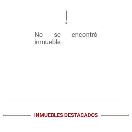
No se encontró
inmueble .
INMUEBLES
DESTACADOS