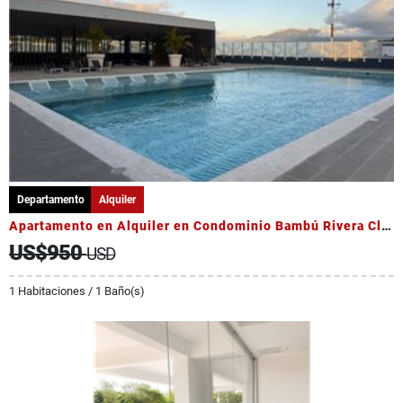
Departamento
Alquiler
Apartamento en Alquiler en Condominio Bambú Rivera Club
US$950
USD
1 Habitaciones / 1 Baño(s)