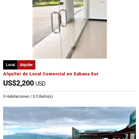
Local
Alquiler
Alquiler de Local Comercial en Sabana Sur
US$2,200
USD
0 Habitaciones / 0.5 Baño(s)