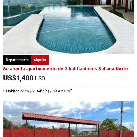
Departamento
Alquiler
Se alquila apartmanento de 2 habitaciones Sabana Norte
US$1,400
USD
2
2 Habitaciones / 2 Baño(s) / 88 Área m