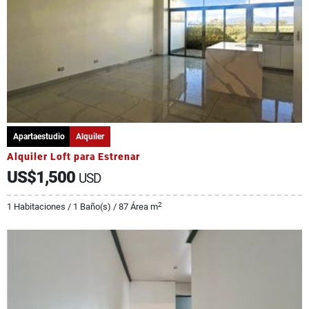
Apartaestudio
Alquiler
Alquiler Loft para Estrenar
US$1,500
USD
2
1 Habitaciones / 1 Baño(s) / 87 Área m