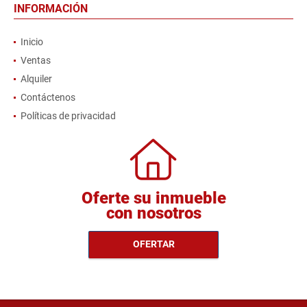
INFORMACIÓN
Inicio
Ventas
Alquiler
Contáctenos
Políticas de privacidad
Oferte su inmueble
con nosotros
OFERTAR