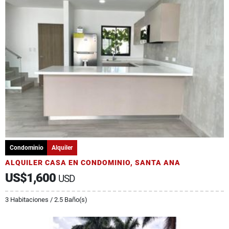
Condominio
Alquiler
ALQUILER CASA EN CONDOMINIO, SANTA ANA
US$1,600
USD
3 Habitaciones / 2.5 Baño(s)