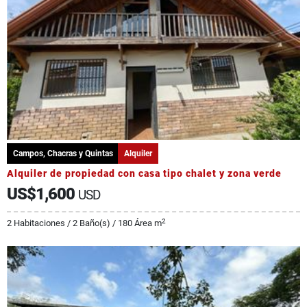
Campos, Chacras y Quintas
Alquiler
Alquiler de propiedad con casa tipo chalet y zona verde
US$1,600
USD
2
2 Habitaciones / 2 Baño(s) / 180 Área m