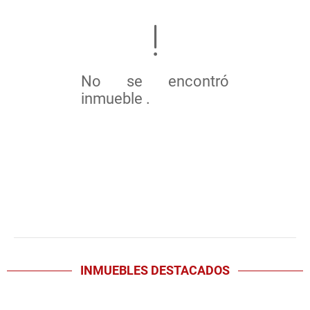
No se encontró
inmueble .
INMUEBLES
DESTACADOS