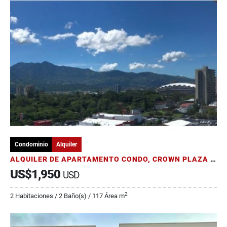
Condominio
Alquiler
ALQUILER DE APARTAMENTO CONDO, CROWN PLAZA COROBICI
US$1,950
USD
2
2 Habitaciones / 2 Baño(s) / 117 Área m