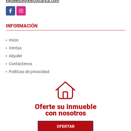
kwdeleste@kwcostarica.com
Facebook
Instagram
INFORMACIÓN
Inicio
Ventas
Alquiler
Contáctenos
Políticas de privacidad
Oferte su inmueble
con nosotros
OFERTAR