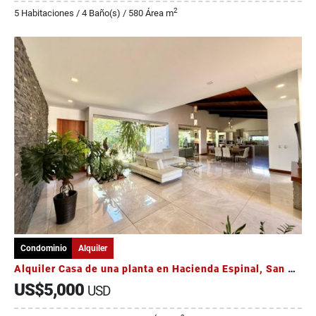
2
5 Habitaciones / 4 Baño(s) / 580 Área m
Condominio
Alquiler
Alquiler Casa de una planta en Hacienda Espinal, San Rafael, Alajuela
US$5,000
USD