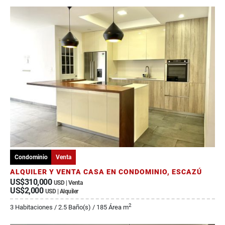
Condominio
Venta
ALQUILER Y VENTA CASA EN CONDOMINIO, ESCAZÚ
US$310,000
USD | Venta
US$2,000
USD | Alquiler
2
3 Habitaciones / 2.5 Baño(s) / 185 Área m