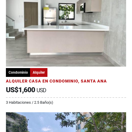
Condominio
Alquiler
ALQUILER CASA EN CONDOMINIO, SANTA ANA
US$1,600
USD
3 Habitaciones / 2.5 Baño(s)