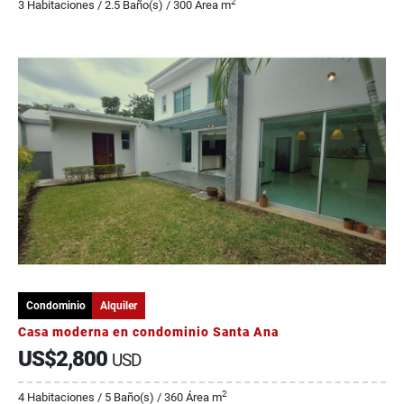
2
3 Habitaciones / 2.5 Baño(s) / 300 Área m
Condominio
Alquiler
Casa moderna en condominio Santa Ana
US$2,800
USD
2
4 Habitaciones / 5 Baño(s) / 360 Área m