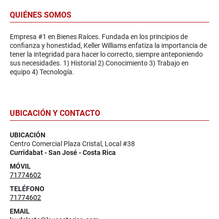
QUIÉNES SOMOS
Empresa #1 en Bienes Raíces. Fundada en los principios de
confianza y honestidad, Keller Williams enfatiza la importancia de
tener la integridad para hacer lo correcto, siempre anteponiendo
sus necesidades. 1) Historial 2) Conocimiento 3) Trabajo en
equipo 4) Tecnología.
UBICACIÓN Y CONTACTO
UBICACIÓN
Centro Comercial Plaza Cristal, Local #38
Curridabat - San José - Costa Rica
MÓVIL
71774602
TELÉFONO
71774602
EMAIL