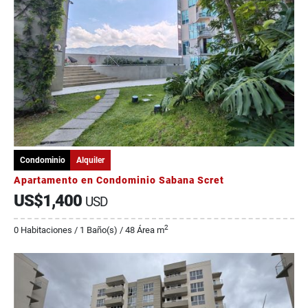
Condominio
Alquiler
Apartamento en Condominio Sabana Scret
US$1,400
USD
2
0 Habitaciones / 1 Baño(s) / 48 Área m