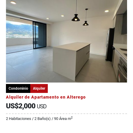
Condominio
Alquiler
Alquiler de Apartamento en Alterego
US$2,000
USD
2
2 Habitaciones / 2 Baño(s) / 90 Área m