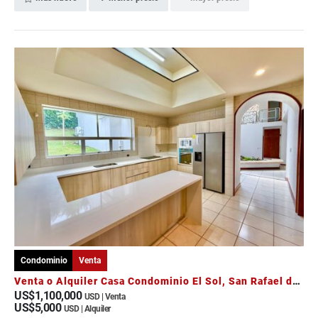
Condominio
Venta
Venta o Alquiler Casa Condominio El Sol, San Rafael de Escazú
US$1,100,000
USD | Venta
US$5,000
USD | Alquiler