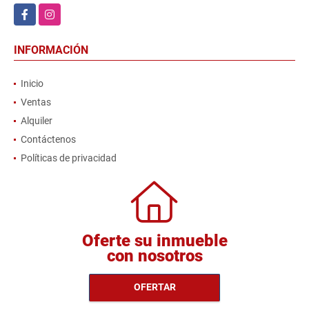
Facebook
Instagram
INFORMACIÓN
Inicio
Ventas
Alquiler
Contáctenos
Políticas de privacidad
Oferte su inmueble
con nosotros
OFERTAR