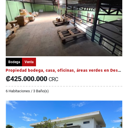
Bodega
Venta
Propiedad bodega, casa, oficinas, áreas verdes en Desamparados
₡425.000.000
CRC
6 Habitaciones / 3 Baño(s)