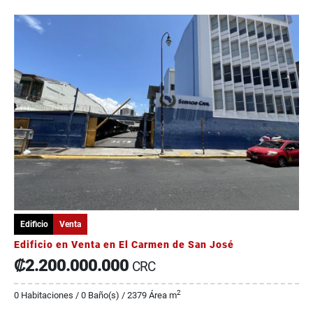
Edificio
Venta
Edificio en Venta en El Carmen de San José
₡2.200.000.000
CRC
2
0 Habitaciones / 0 Baño(s) / 2379 Área m