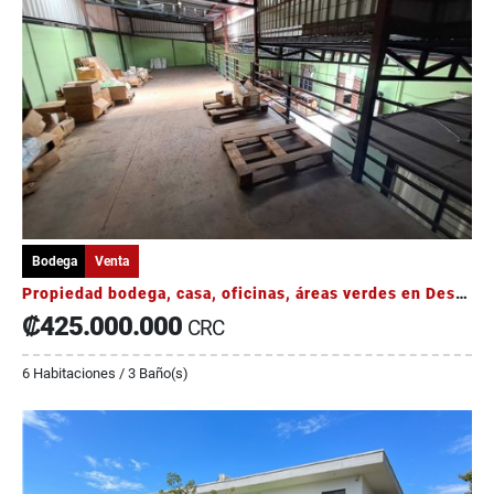
Bodega
Venta
Propiedad bodega, casa, oficinas, áreas verdes en Desamparados
₡425.000.000
CRC
6 Habitaciones / 3 Baño(s)