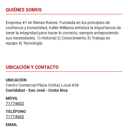
QUIÉNES SOMOS
Empresa #1 en Bienes Raíces. Fundada en los principios de
confianza y honestidad, Keller Williams enfatiza la importancia de
tener la integridad para hacer lo correcto, siempre anteponiendo
sus necesidades. 1) Historial 2) Conocimiento 3) Trabajo en
equipo 4) Tecnología.
UBICACIÓN Y CONTACTO
UBICACIÓN
Centro Comercial Plaza Cristal, Local #38
Curridabat - San José - Costa Rica
MÓVIL
71774602
TELÉFONO
71774602
EMAIL