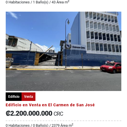
2
0 Habitaciones / 1 Baño(s) / 43 Área m
Edificio
Venta
Edificio en Venta en El Carmen de San José
₡2.200.000.000
CRC
2
0 Habitaciones / 0 Baño(s) / 2379 Área m