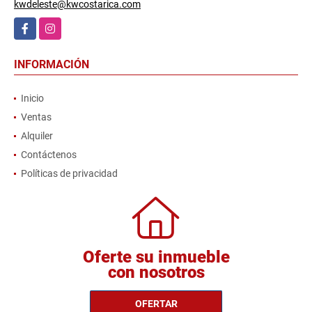
kwdeleste@kwcostarica.com
Facebook
Instagram
INFORMACIÓN
Inicio
Ventas
Alquiler
Contáctenos
Políticas de privacidad
Oferte su inmueble
con nosotros
OFERTAR