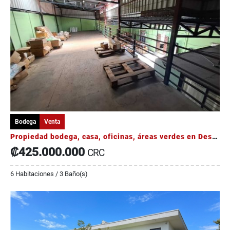
Bodega
Venta
Propiedad bodega, casa, oficinas, áreas verdes en Desamparados
₡425.000.000
CRC
6 Habitaciones / 3 Baño(s)