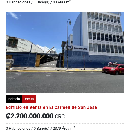
2
0 Habitaciones / 1 Baño(s) / 43 Área m
Edificio
Venta
Edificio en Venta en El Carmen de San José
₡2.200.000.000
CRC
2
0 Habitaciones / 0 Baño(s) / 2379 Área m