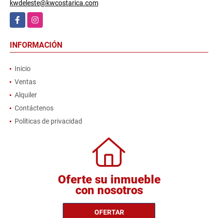
kwdeleste@kwcostarica.com
Facebook
Instagram
INFORMACIÓN
Inicio
Ventas
Alquiler
Contáctenos
Políticas de privacidad
Oferte su inmueble
con nosotros
OFERTAR