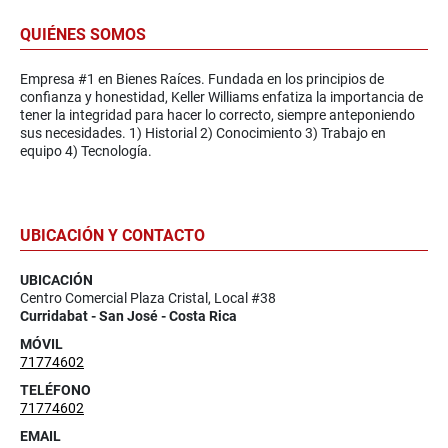
QUIÉNES SOMOS
Empresa #1 en Bienes Raíces. Fundada en los principios de
confianza y honestidad, Keller Williams enfatiza la importancia de
tener la integridad para hacer lo correcto, siempre anteponiendo
sus necesidades. 1) Historial 2) Conocimiento 3) Trabajo en
equipo 4) Tecnología.
UBICACIÓN Y CONTACTO
UBICACIÓN
Centro Comercial Plaza Cristal, Local #38
Curridabat - San José - Costa Rica
MÓVIL
71774602
TELÉFONO
71774602
EMAIL