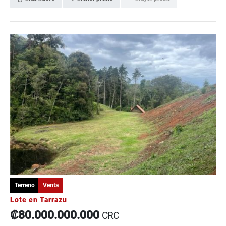
Terreno
Venta
Lote en Tarrazu
₡80.000.000.000
CRC